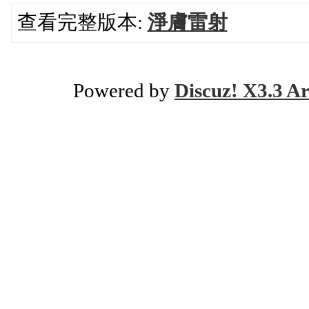
查看完整版本:
淨膚雷射
Powered by
Discuz! X3.3 Ar