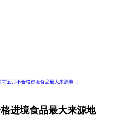
前五月不合格进境食品最大来源地 ...
合格进境食品最大来源地